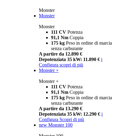
Monster
Monster
Monster
111 CV
Potenza
91,1 Nm
Coppia
175 kg
Peso in ordine di marcia
senza carburante
A partire da 12.890 €
Depotenziata 35 kW: 11.890 €
i
Configura
scopri di più
Monster +
Monster +
111 CV
Potenza
91,1 Nm
Coppia
175 kg
Peso in ordine di marcia
senza carburante
A partire da 13.290 €
Depotenziata 35 kW: 12.290 €
i
Configura
Scopri di più
new
Monster 100
Monster 100