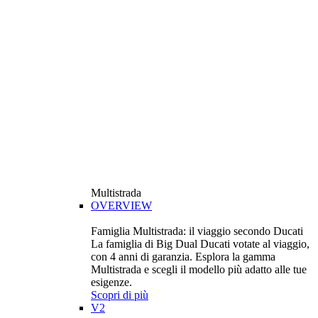
Multistrada
OVERVIEW
Famiglia Multistrada: il viaggio secondo Ducati
La famiglia di Big Dual Ducati votate al viaggio,
con 4 anni di garanzia. Esplora la gamma
Multistrada e scegli il modello più adatto alle tue
esigenze.
Scopri di più
V2