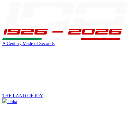
A Century Made of Seconds
THE LAND OF JOY
Italia