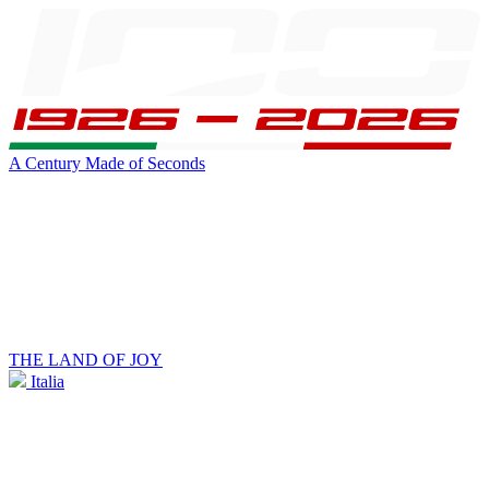
A Century Made of Seconds
THE LAND OF JOY
Italia