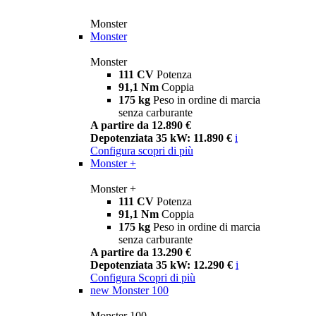
Monster
Monster
Monster
111 CV
Potenza
91,1 Nm
Coppia
175 kg
Peso in ordine di marcia
senza carburante
A partire da 12.890 €
Depotenziata 35 kW: 11.890 €
i
Configura
scopri di più
Monster +
Monster +
111 CV
Potenza
91,1 Nm
Coppia
175 kg
Peso in ordine di marcia
senza carburante
A partire da 13.290 €
Depotenziata 35 kW: 12.290 €
i
Configura
Scopri di più
new
Monster 100
Monster 100