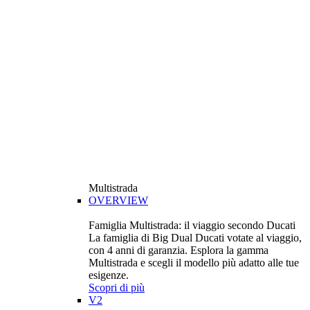
Multistrada
OVERVIEW
Famiglia Multistrada: il viaggio secondo Ducati
La famiglia di Big Dual Ducati votate al viaggio,
con 4 anni di garanzia. Esplora la gamma
Multistrada e scegli il modello più adatto alle tue
esigenze.
Scopri di più
V2