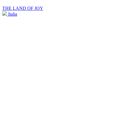
THE LAND OF JOY
Italia