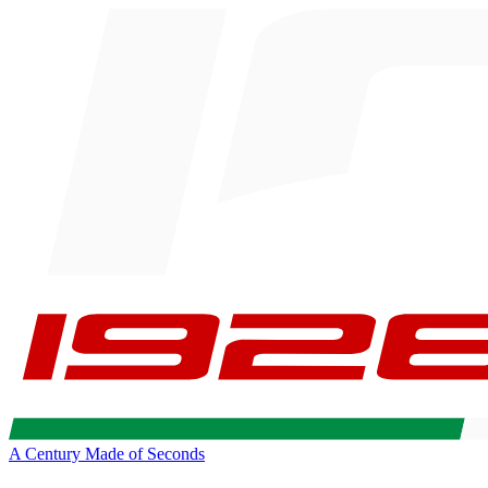
A Century Made of Seconds