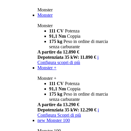
Monster
Monster
Monster
111 CV
Potenza
91,1 Nm
Coppia
175 kg
Peso in ordine di marcia
senza carburante
A partire da 12.890 €
Depotenziata 35 kW: 11.890 €
i
Configura
scopri di più
Monster +
Monster +
111 CV
Potenza
91,1 Nm
Coppia
175 kg
Peso in ordine di marcia
senza carburante
A partire da 13.290 €
Depotenziata 35 kW: 12.290 €
i
Configura
Scopri di più
new
Monster 100
Monster 100