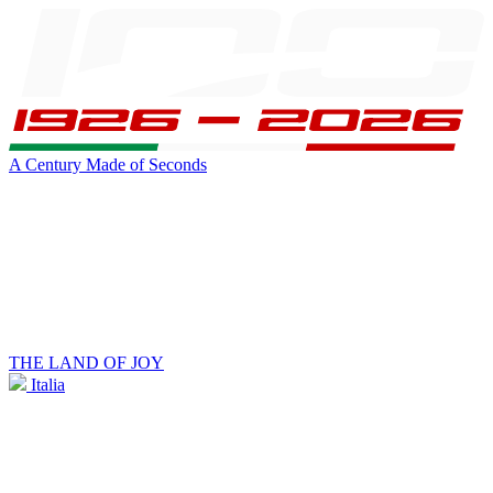
A Century Made of Seconds
THE LAND OF JOY
Italia