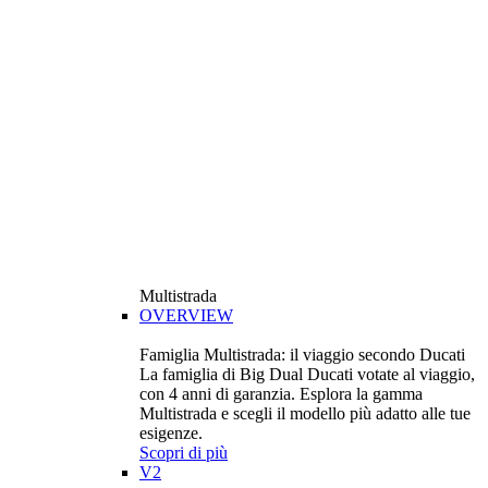
Multistrada
OVERVIEW
Famiglia Multistrada: il viaggio secondo Ducati
La famiglia di Big Dual Ducati votate al viaggio,
con 4 anni di garanzia. Esplora la gamma
Multistrada e scegli il modello più adatto alle tue
esigenze.
Scopri di più
V2