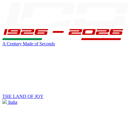
A Century Made of Seconds
THE LAND OF JOY
Italia