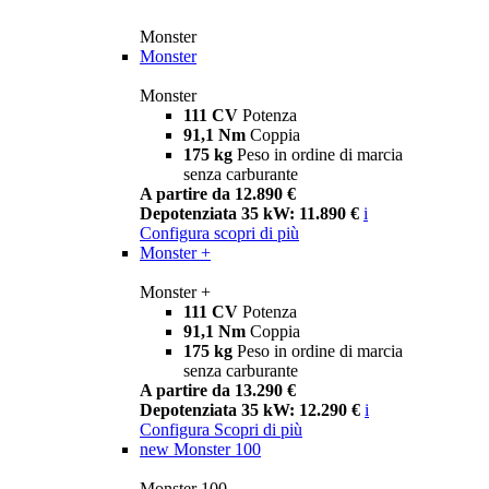
Monster
Monster
Monster
111 CV
Potenza
91,1 Nm
Coppia
175 kg
Peso in ordine di marcia
senza carburante
A partire da 12.890 €
Depotenziata 35 kW: 11.890 €
i
Configura
scopri di più
Monster +
Monster +
111 CV
Potenza
91,1 Nm
Coppia
175 kg
Peso in ordine di marcia
senza carburante
A partire da 13.290 €
Depotenziata 35 kW: 12.290 €
i
Configura
Scopri di più
new
Monster 100
Monster 100