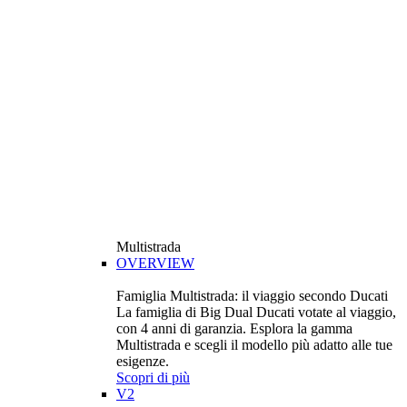
Multistrada
OVERVIEW
Famiglia Multistrada: il viaggio secondo Ducati
La famiglia di Big Dual Ducati votate al viaggio,
con 4 anni di garanzia. Esplora la gamma
Multistrada e scegli il modello più adatto alle tue
esigenze.
Scopri di più
V2