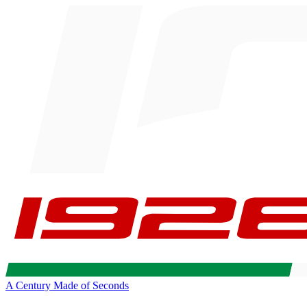
A Century Made of Seconds