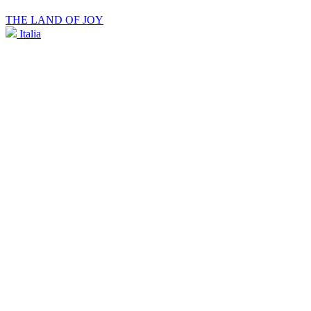
THE LAND OF JOY
Italia