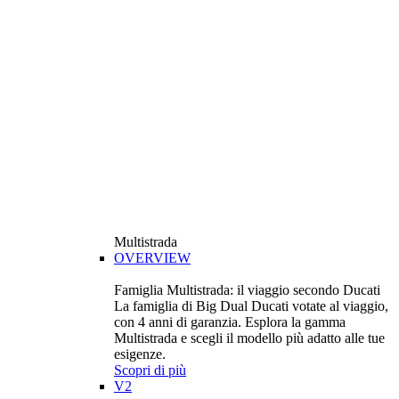
Multistrada
OVERVIEW
Famiglia Multistrada: il viaggio secondo Ducati
La famiglia di Big Dual Ducati votate al viaggio,
con 4 anni di garanzia. Esplora la gamma
Multistrada e scegli il modello più adatto alle tue
esigenze.
Scopri di più
V2