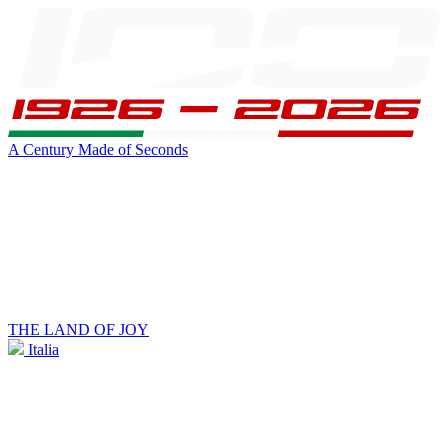
A Century Made of Seconds
THE LAND OF JOY
Italia