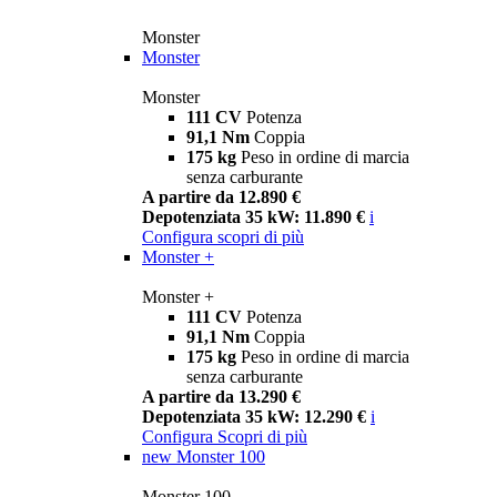
Monster
Monster
Monster
111 CV
Potenza
91,1 Nm
Coppia
175 kg
Peso in ordine di marcia
senza carburante
A partire da 12.890 €
Depotenziata 35 kW: 11.890 €
i
Configura
scopri di più
Monster +
Monster +
111 CV
Potenza
91,1 Nm
Coppia
175 kg
Peso in ordine di marcia
senza carburante
A partire da 13.290 €
Depotenziata 35 kW: 12.290 €
i
Configura
Scopri di più
new
Monster 100
Monster 100