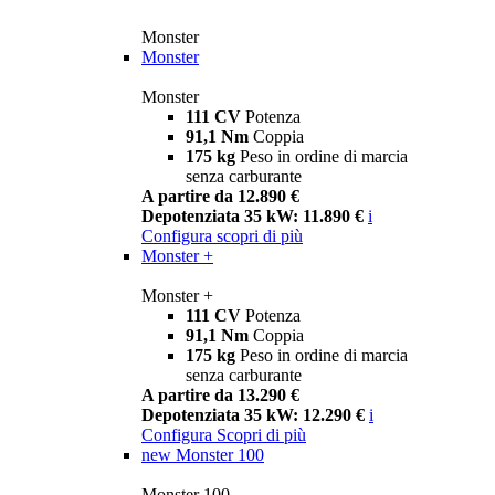
Monster
Monster
Monster
111 CV
Potenza
91,1 Nm
Coppia
175 kg
Peso in ordine di marcia
senza carburante
A partire da 12.890 €
Depotenziata 35 kW: 11.890 €
i
Configura
scopri di più
Monster +
Monster +
111 CV
Potenza
91,1 Nm
Coppia
175 kg
Peso in ordine di marcia
senza carburante
A partire da 13.290 €
Depotenziata 35 kW: 12.290 €
i
Configura
Scopri di più
new
Monster 100
Monster 100