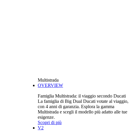
Multistrada
OVERVIEW
Famiglia Multistrada: il viaggio secondo Ducati
La famiglia di Big Dual Ducati votate al viaggio,
con 4 anni di garanzia. Esplora la gamma
Multistrada e scegli il modello più adatto alle tue
esigenze.
Scopri di più
V2