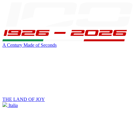
A Century Made of Seconds
THE LAND OF JOY
Italia