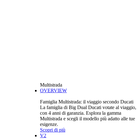
Multistrada
OVERVIEW
Famiglia Multistrada: il viaggio secondo Ducati
La famiglia di Big Dual Ducati votate al viaggio,
con 4 anni di garanzia. Esplora la gamma
Multistrada e scegli il modello più adatto alle tue
esigenze.
Scopri di più
V2