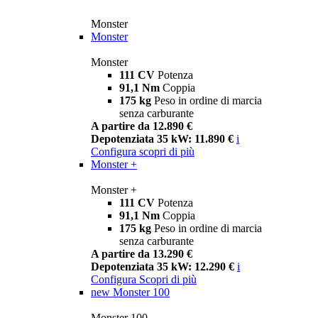
Monster
Monster
Monster
111 CV
Potenza
91,1 Nm
Coppia
175 kg
Peso in ordine di marcia
senza carburante
A partire da 12.890 €
Depotenziata 35 kW: 11.890 €
i
Configura
scopri di più
Monster +
Monster +
111 CV
Potenza
91,1 Nm
Coppia
175 kg
Peso in ordine di marcia
senza carburante
A partire da 13.290 €
Depotenziata 35 kW: 12.290 €
i
Configura
Scopri di più
new
Monster 100
Monster 100