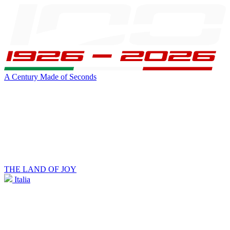
A Century Made of Seconds
THE LAND OF JOY
Italia