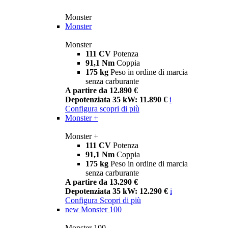
Monster
Monster
Monster
111 CV
Potenza
91,1 Nm
Coppia
175 kg
Peso in ordine di marcia
senza carburante
A partire da 12.890 €
Depotenziata 35 kW: 11.890 €
i
Configura
scopri di più
Monster +
Monster +
111 CV
Potenza
91,1 Nm
Coppia
175 kg
Peso in ordine di marcia
senza carburante
A partire da 13.290 €
Depotenziata 35 kW: 12.290 €
i
Configura
Scopri di più
new
Monster 100
Monster 100