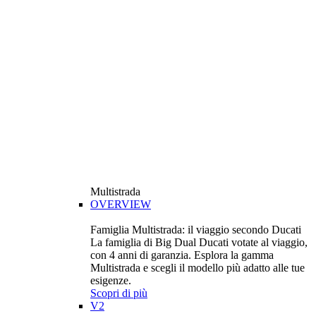
Multistrada
OVERVIEW
Famiglia Multistrada: il viaggio secondo Ducati
La famiglia di Big Dual Ducati votate al viaggio,
con 4 anni di garanzia. Esplora la gamma
Multistrada e scegli il modello più adatto alle tue
esigenze.
Scopri di più
V2