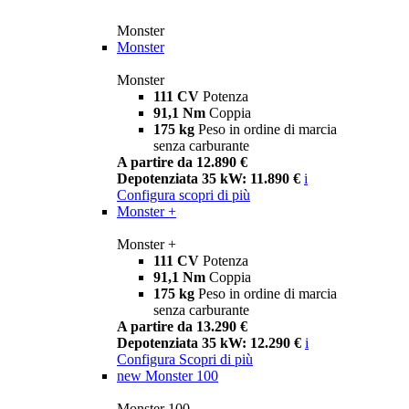
Monster
Monster
Monster
111 CV
Potenza
91,1 Nm
Coppia
175 kg
Peso in ordine di marcia
senza carburante
A partire da 12.890 €
Depotenziata 35 kW: 11.890 €
i
Configura
scopri di più
Monster +
Monster +
111 CV
Potenza
91,1 Nm
Coppia
175 kg
Peso in ordine di marcia
senza carburante
A partire da 13.290 €
Depotenziata 35 kW: 12.290 €
i
Configura
Scopri di più
new
Monster 100
Monster 100