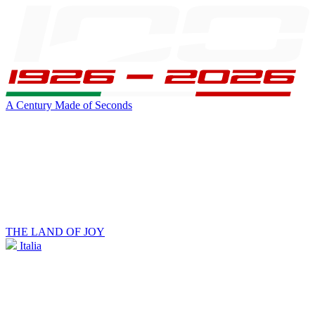
A Century Made of Seconds
THE LAND OF JOY
Italia