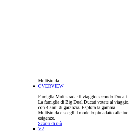
Multistrada
OVERVIEW
Famiglia Multistrada: il viaggio secondo Ducati
La famiglia di Big Dual Ducati votate al viaggio,
con 4 anni di garanzia. Esplora la gamma
Multistrada e scegli il modello più adatto alle tue
esigenze.
Scopri di più
V2