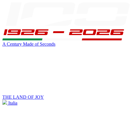
A Century Made of Seconds
THE LAND OF JOY
Italia