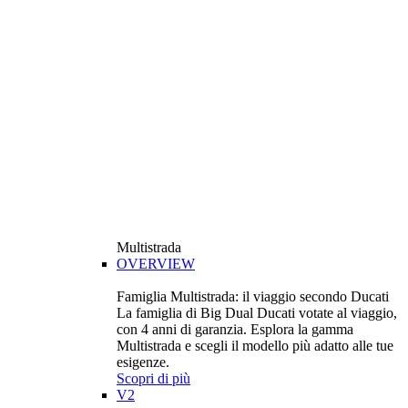
Multistrada
OVERVIEW
Famiglia Multistrada: il viaggio secondo Ducati
La famiglia di Big Dual Ducati votate al viaggio,
con 4 anni di garanzia. Esplora la gamma
Multistrada e scegli il modello più adatto alle tue
esigenze.
Scopri di più
V2