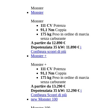
Monster
Monster
Monster
111 CV
Potenza
91,1 Nm
Coppia
175 kg
Peso in ordine di marcia
senza carburante
A partire da 12.890 €
Depotenziata 35 kW: 11.890 €
i
Configura
scopri di più
Monster +
Monster +
111 CV
Potenza
91,1 Nm
Coppia
175 kg
Peso in ordine di marcia
senza carburante
A partire da 13.290 €
Depotenziata 35 kW: 12.290 €
i
Configura
Scopri di più
new
Monster 100
Monster 100