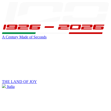
A Century Made of Seconds
THE LAND OF JOY
Italia