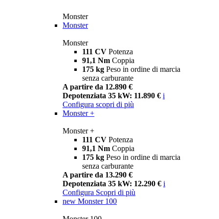
Monster
Monster
Monster
111 CV
Potenza
91,1 Nm
Coppia
175 kg
Peso in ordine di marcia
senza carburante
A partire da 12.890 €
Depotenziata 35 kW: 11.890 €
i
Configura
scopri di più
Monster +
Monster +
111 CV
Potenza
91,1 Nm
Coppia
175 kg
Peso in ordine di marcia
senza carburante
A partire da 13.290 €
Depotenziata 35 kW: 12.290 €
i
Configura
Scopri di più
new
Monster 100
Monster 100