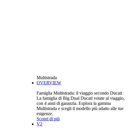
Multistrada
OVERVIEW
Famiglia Multistrada: il viaggio secondo Ducati
La famiglia di Big Dual Ducati votate al viaggio,
con 4 anni di garanzia. Esplora la gamma
Multistrada e scegli il modello più adatto alle tue
esigenze.
Scopri di più
V2