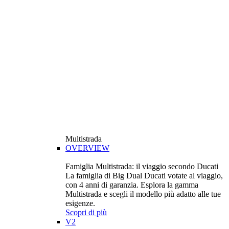
Multistrada
OVERVIEW
Famiglia Multistrada: il viaggio secondo Ducati
La famiglia di Big Dual Ducati votate al viaggio,
con 4 anni di garanzia. Esplora la gamma
Multistrada e scegli il modello più adatto alle tue
esigenze.
Scopri di più
V2