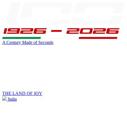
A Century Made of Seconds
THE LAND OF JOY
Italia