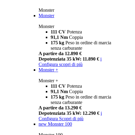
Monster
Monster
Monster
111 CV
Potenza
91,1 Nm
Coppia
175 kg
Peso in ordine di marcia
senza carburante
A partire da 12.890 €
Depotenziata 35 kW: 11.890 €
i
Configura
scopri di più
Monster +
Monster +
111 CV
Potenza
91,1 Nm
Coppia
175 kg
Peso in ordine di marcia
senza carburante
A partire da 13.290 €
Depotenziata 35 kW: 12.290 €
i
Configura
Scopri di più
new
Monster 100
Monster 100