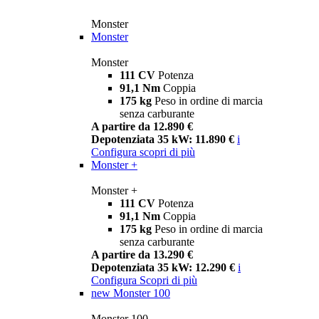
Monster
Monster
Monster
111 CV
Potenza
91,1 Nm
Coppia
175 kg
Peso in ordine di marcia
senza carburante
A partire da 12.890 €
Depotenziata 35 kW: 11.890 €
i
Configura
scopri di più
Monster +
Monster +
111 CV
Potenza
91,1 Nm
Coppia
175 kg
Peso in ordine di marcia
senza carburante
A partire da 13.290 €
Depotenziata 35 kW: 12.290 €
i
Configura
Scopri di più
new
Monster 100
Monster 100