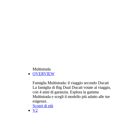
Multistrada
OVERVIEW
Famiglia Multistrada: il viaggio secondo Ducati
La famiglia di Big Dual Ducati votate al viaggio,
con 4 anni di garanzia. Esplora la gamma
Multistrada e scegli il modello più adatto alle tue
esigenze.
Scopri di più
V2