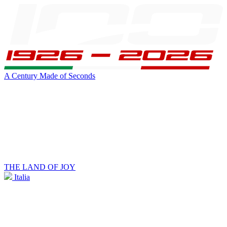
A Century Made of Seconds
THE LAND OF JOY
Italia