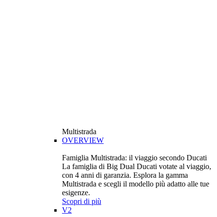
Multistrada
OVERVIEW
Famiglia Multistrada: il viaggio secondo Ducati
La famiglia di Big Dual Ducati votate al viaggio,
con 4 anni di garanzia. Esplora la gamma
Multistrada e scegli il modello più adatto alle tue
esigenze.
Scopri di più
V2