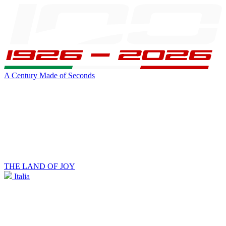
A Century Made of Seconds
THE LAND OF JOY
Italia