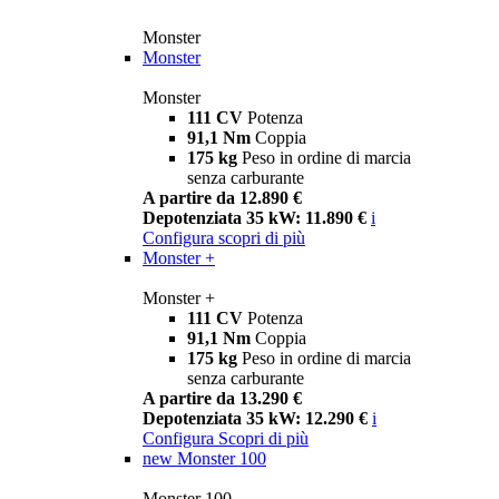
Monster
Monster
Monster
111 CV
Potenza
91,1 Nm
Coppia
175 kg
Peso in ordine di marcia
senza carburante
A partire da 12.890 €
Depotenziata 35 kW: 11.890 €
i
Configura
scopri di più
Monster +
Monster +
111 CV
Potenza
91,1 Nm
Coppia
175 kg
Peso in ordine di marcia
senza carburante
A partire da 13.290 €
Depotenziata 35 kW: 12.290 €
i
Configura
Scopri di più
new
Monster 100
Monster 100