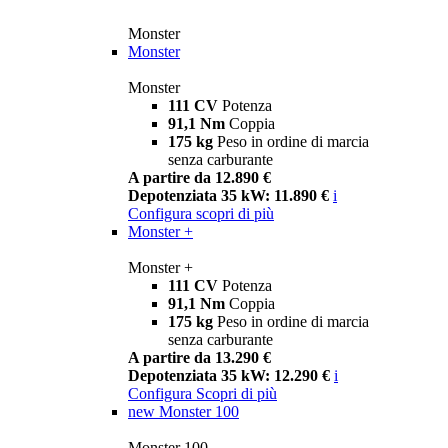
Monster
Monster
Monster
111 CV
Potenza
91,1 Nm
Coppia
175 kg
Peso in ordine di marcia
senza carburante
A partire da 12.890 €
Depotenziata 35 kW: 11.890 €
i
Configura
scopri di più
Monster +
Monster +
111 CV
Potenza
91,1 Nm
Coppia
175 kg
Peso in ordine di marcia
senza carburante
A partire da 13.290 €
Depotenziata 35 kW: 12.290 €
i
Configura
Scopri di più
new
Monster 100
Monster 100