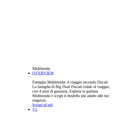
Multistrada
OVERVIEW
Famiglia Multistrada: il viaggio secondo Ducati
La famiglia di Big Dual Ducati votate al viaggio,
con 4 anni di garanzia. Esplora la gamma
Multistrada e scegli il modello più adatto alle tue
esigenze.
Scopri di più
V2