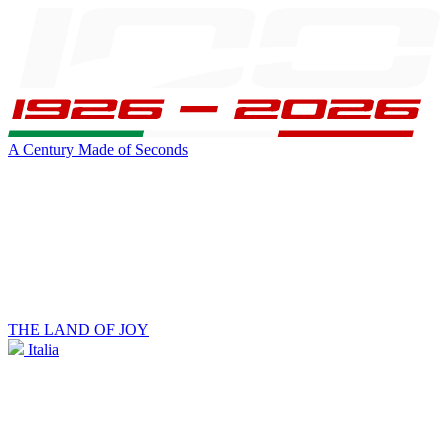
A Century Made of Seconds
THE LAND OF JOY
Italia