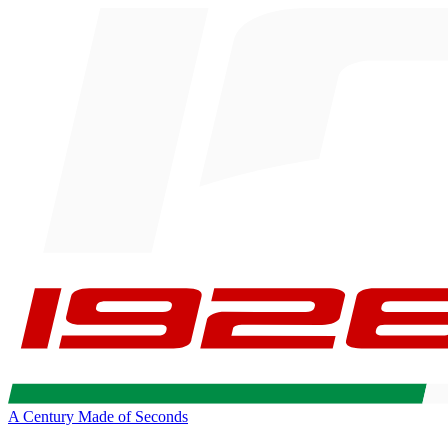
A Century Made of Seconds