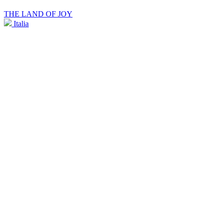
THE LAND OF JOY
Italia