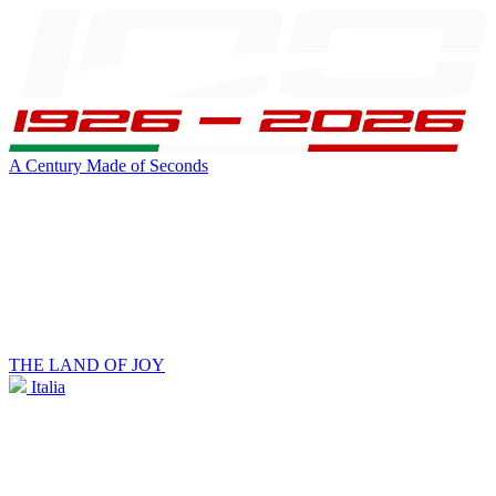
A Century Made of Seconds
THE LAND OF JOY
Italia