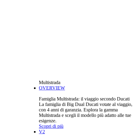
Multistrada
OVERVIEW
Famiglia Multistrada: il viaggio secondo Ducati
La famiglia di Big Dual Ducati votate al viaggio,
con 4 anni di garanzia. Esplora la gamma
Multistrada e scegli il modello più adatto alle tue
esigenze.
Scopri di più
V2