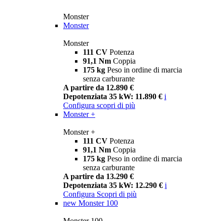
Monster
Monster
Monster
111 CV
Potenza
91,1 Nm
Coppia
175 kg
Peso in ordine di marcia
senza carburante
A partire da 12.890 €
Depotenziata 35 kW: 11.890 €
i
Configura
scopri di più
Monster +
Monster +
111 CV
Potenza
91,1 Nm
Coppia
175 kg
Peso in ordine di marcia
senza carburante
A partire da 13.290 €
Depotenziata 35 kW: 12.290 €
i
Configura
Scopri di più
new
Monster 100
Monster 100