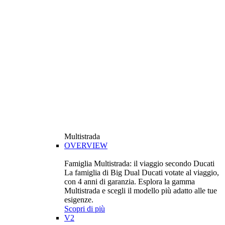
Multistrada
OVERVIEW
Famiglia Multistrada: il viaggio secondo Ducati
La famiglia di Big Dual Ducati votate al viaggio,
con 4 anni di garanzia. Esplora la gamma
Multistrada e scegli il modello più adatto alle tue
esigenze.
Scopri di più
V2