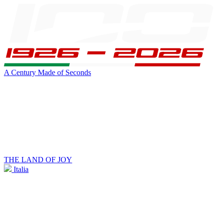
A Century Made of Seconds
THE LAND OF JOY
Italia