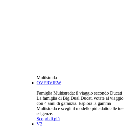
Multistrada
OVERVIEW
Famiglia Multistrada: il viaggio secondo Ducati
La famiglia di Big Dual Ducati votate al viaggio,
con 4 anni di garanzia. Esplora la gamma
Multistrada e scegli il modello più adatto alle tue
esigenze.
Scopri di più
V2