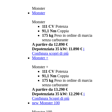
Monster
Monster
Monster
111 CV
Potenza
91,1 Nm
Coppia
175 kg
Peso in ordine di marcia
senza carburante
A partire da 12.890 €
Depotenziata 35 kW: 11.890 €
i
Configura
scopri di più
Monster +
Monster +
111 CV
Potenza
91,1 Nm
Coppia
175 kg
Peso in ordine di marcia
senza carburante
A partire da 13.290 €
Depotenziata 35 kW: 12.290 €
i
Configura
Scopri di più
new
Monster 100
Monster 100