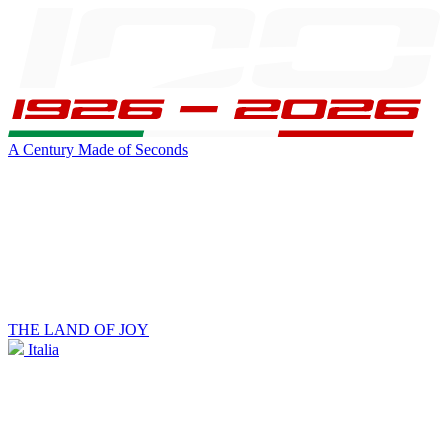
A Century Made of Seconds
THE LAND OF JOY
Italia