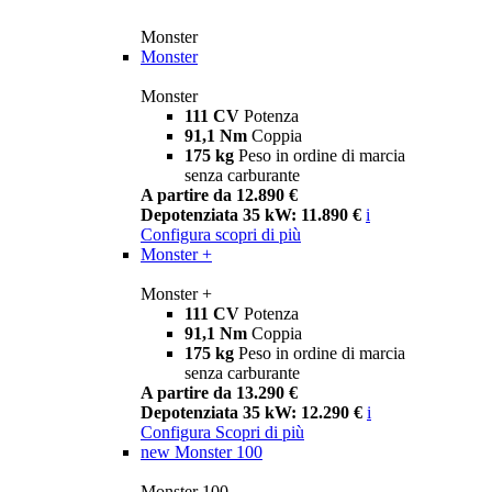
Monster
Monster
Monster
111 CV
Potenza
91,1 Nm
Coppia
175 kg
Peso in ordine di marcia
senza carburante
A partire da 12.890 €
Depotenziata 35 kW: 11.890 €
i
Configura
scopri di più
Monster +
Monster +
111 CV
Potenza
91,1 Nm
Coppia
175 kg
Peso in ordine di marcia
senza carburante
A partire da 13.290 €
Depotenziata 35 kW: 12.290 €
i
Configura
Scopri di più
new
Monster 100
Monster 100