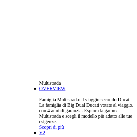
Multistrada
OVERVIEW
Famiglia Multistrada: il viaggio secondo Ducati
La famiglia di Big Dual Ducati votate al viaggio,
con 4 anni di garanzia. Esplora la gamma
Multistrada e scegli il modello più adatto alle tue
esigenze.
Scopri di più
V2