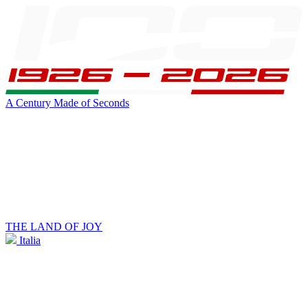
A Century Made of Seconds
THE LAND OF JOY
Italia