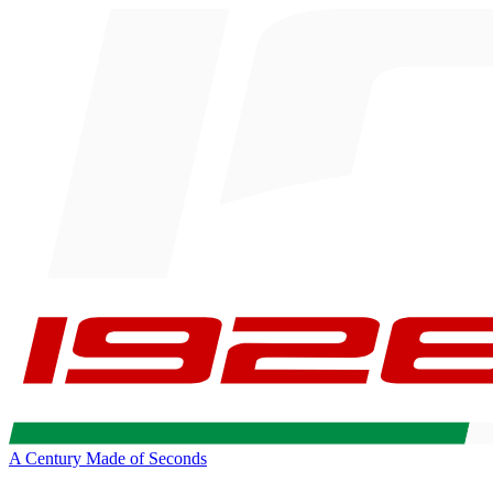
A Century Made of Seconds