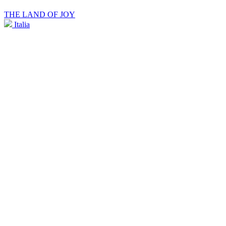
THE LAND OF JOY
Italia