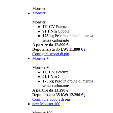
Monster
Monster
Monster
111 CV
Potenza
91,1 Nm
Coppia
175 kg
Peso in ordine di marcia
senza carburante
A partire da 12.890 €
Depotenziata 35 kW: 11.890 €
i
Configura
scopri di più
Monster +
Monster +
111 CV
Potenza
91,1 Nm
Coppia
175 kg
Peso in ordine di marcia
senza carburante
A partire da 13.290 €
Depotenziata 35 kW: 12.290 €
i
Configura
Scopri di più
new
Monster 100
Monster 100