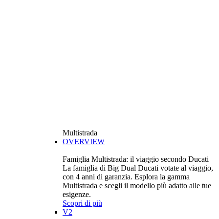
Multistrada
OVERVIEW
Famiglia Multistrada: il viaggio secondo Ducati
La famiglia di Big Dual Ducati votate al viaggio,
con 4 anni di garanzia. Esplora la gamma
Multistrada e scegli il modello più adatto alle tue
esigenze.
Scopri di più
V2