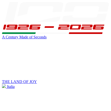
A Century Made of Seconds
THE LAND OF JOY
Italia