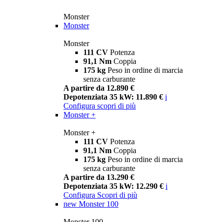
Monster
Monster
Monster
111 CV
Potenza
91,1 Nm
Coppia
175 kg
Peso in ordine di marcia
senza carburante
A partire da 12.890 €
Depotenziata 35 kW: 11.890 €
i
Configura
scopri di più
Monster +
Monster +
111 CV
Potenza
91,1 Nm
Coppia
175 kg
Peso in ordine di marcia
senza carburante
A partire da 13.290 €
Depotenziata 35 kW: 12.290 €
i
Configura
Scopri di più
new
Monster 100
Monster 100