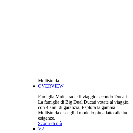
Multistrada
OVERVIEW
Famiglia Multistrada: il viaggio secondo Ducati
La famiglia di Big Dual Ducati votate al viaggio,
con 4 anni di garanzia. Esplora la gamma
Multistrada e scegli il modello più adatto alle tue
esigenze.
Scopri di più
V2