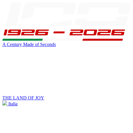
A Century Made of Seconds
THE LAND OF JOY
Italia