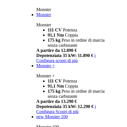
Monster
Monster
Monster
111 CV
Potenza
91,1 Nm
Coppia
175 kg
Peso in ordine di marcia
senza carburante
A partire da 12.890 €
Depotenziata 35 kW: 11.890 €
i
Configura
scopri di più
Monster +
Monster +
111 CV
Potenza
91,1 Nm
Coppia
175 kg
Peso in ordine di marcia
senza carburante
A partire da 13.290 €
Depotenziata 35 kW: 12.290 €
i
Configura
Scopri di più
new
Monster 100
Monster 100