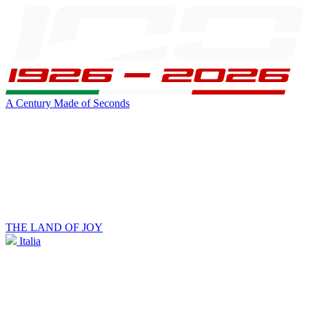
A Century Made of Seconds
THE LAND OF JOY
Italia