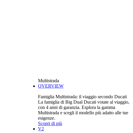
Multistrada
OVERVIEW
Famiglia Multistrada: il viaggio secondo Ducati
La famiglia di Big Dual Ducati votate al viaggio,
con 4 anni di garanzia. Esplora la gamma
Multistrada e scegli il modello più adatto alle tue
esigenze.
Scopri di più
V2