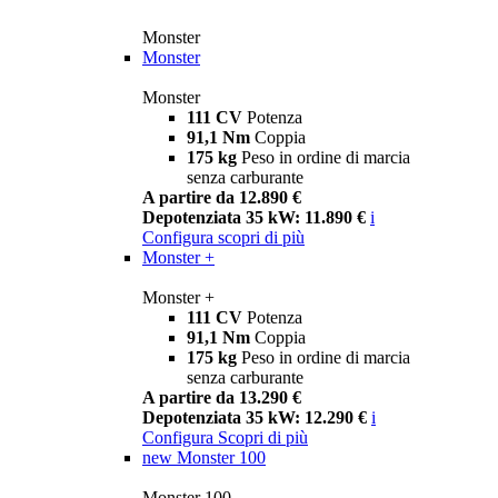
Monster
Monster
Monster
111 CV
Potenza
91,1 Nm
Coppia
175 kg
Peso in ordine di marcia
senza carburante
A partire da 12.890 €
Depotenziata 35 kW: 11.890 €
i
Configura
scopri di più
Monster +
Monster +
111 CV
Potenza
91,1 Nm
Coppia
175 kg
Peso in ordine di marcia
senza carburante
A partire da 13.290 €
Depotenziata 35 kW: 12.290 €
i
Configura
Scopri di più
new
Monster 100
Monster 100