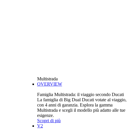
Multistrada
OVERVIEW
Famiglia Multistrada: il viaggio secondo Ducati
La famiglia di Big Dual Ducati votate al viaggio,
con 4 anni di garanzia. Esplora la gamma
Multistrada e scegli il modello più adatto alle tue
esigenze.
Scopri di più
V2