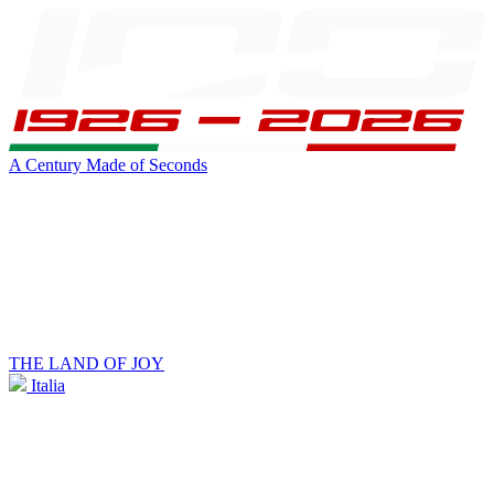
A Century Made of Seconds
THE LAND OF JOY
Italia