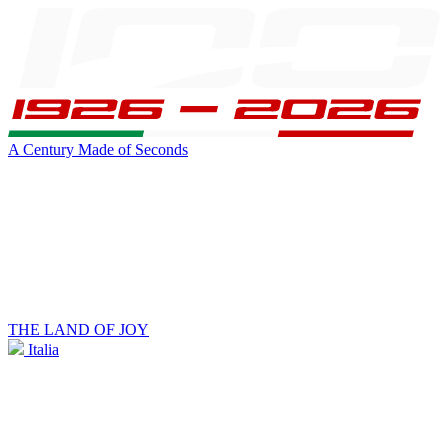
A Century Made of Seconds
THE LAND OF JOY
Italia