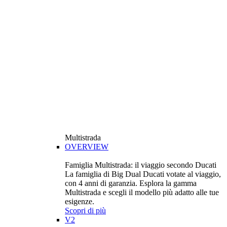
Multistrada
OVERVIEW
Famiglia Multistrada: il viaggio secondo Ducati
La famiglia di Big Dual Ducati votate al viaggio,
con 4 anni di garanzia. Esplora la gamma
Multistrada e scegli il modello più adatto alle tue
esigenze.
Scopri di più
V2