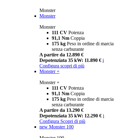
Monster
Monster
Monster
111 CV
Potenza
91,1 Nm
Coppia
175 kg
Peso in ordine di marcia
senza carburante
A partire da 12.890 €
Depotenziata 35 kW: 11.890 €
i
Configura
scopri di più
Monster +
Monster +
111 CV
Potenza
91,1 Nm
Coppia
175 kg
Peso in ordine di marcia
senza carburante
A partire da 13.290 €
Depotenziata 35 kW: 12.290 €
i
Configura
Scopri di più
new
Monster 100
Monster 100