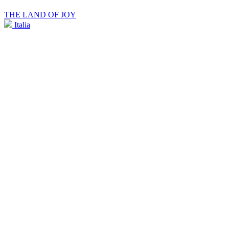
THE LAND OF JOY
Italia