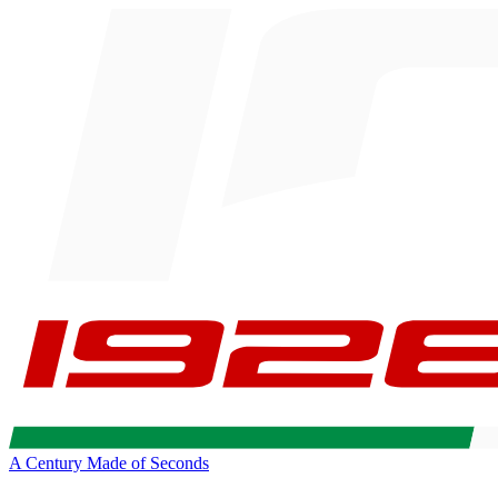
A Century Made of Seconds