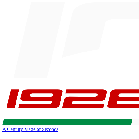
A Century Made of Seconds