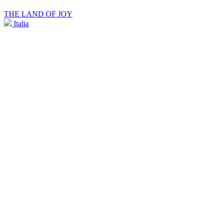
THE LAND OF JOY
Italia