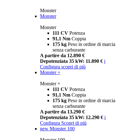
Monster
Monster
Monster
111 CV
Potenza
91,1 Nm
Coppia
175 kg
Peso in ordine di marcia
senza carburante
A partire da 12.890 €
Depotenziata 35 kW: 11.890 €
i
Configura
scopri di più
Monster +
Monster +
111 CV
Potenza
91,1 Nm
Coppia
175 kg
Peso in ordine di marcia
senza carburante
A partire da 13.290 €
Depotenziata 35 kW: 12.290 €
i
Configura
Scopri di più
new
Monster 100
Monster 100