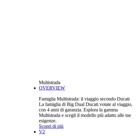
Multistrada
OVERVIEW
Famiglia Multistrada: il viaggio secondo Ducati
La famiglia di Big Dual Ducati votate al viaggio,
con 4 anni di garanzia. Esplora la gamma
Multistrada e scegli il modello più adatto alle tue
esigenze.
Scopri di più
V2