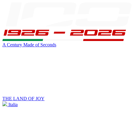
A Century Made of Seconds
THE LAND OF JOY
Italia