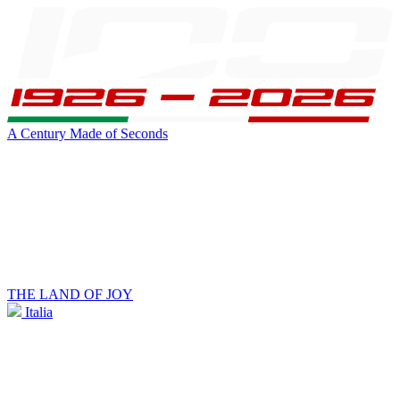
A Century Made of Seconds
THE LAND OF JOY
Italia