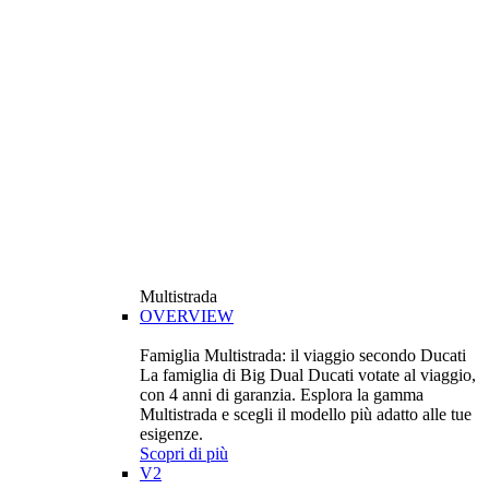
Multistrada
OVERVIEW
Famiglia Multistrada: il viaggio secondo Ducati
La famiglia di Big Dual Ducati votate al viaggio,
con 4 anni di garanzia. Esplora la gamma
Multistrada e scegli il modello più adatto alle tue
esigenze.
Scopri di più
V2