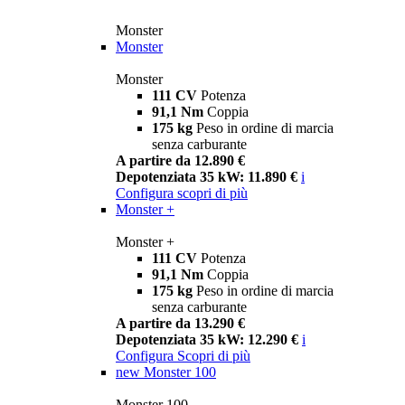
Monster
Monster
Monster
111 CV
Potenza
91,1 Nm
Coppia
175 kg
Peso in ordine di marcia
senza carburante
A partire da 12.890 €
Depotenziata 35 kW: 11.890 €
i
Configura
scopri di più
Monster +
Monster +
111 CV
Potenza
91,1 Nm
Coppia
175 kg
Peso in ordine di marcia
senza carburante
A partire da 13.290 €
Depotenziata 35 kW: 12.290 €
i
Configura
Scopri di più
new
Monster 100
Monster 100