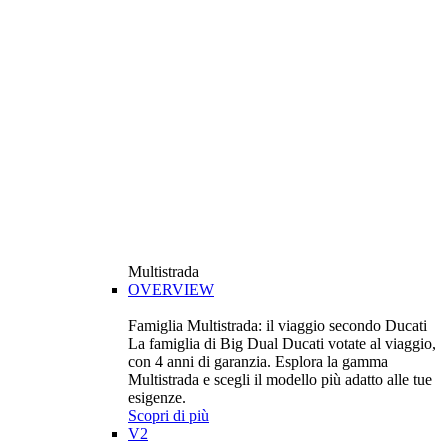
Multistrada
OVERVIEW
Famiglia Multistrada: il viaggio secondo Ducati
La famiglia di Big Dual Ducati votate al viaggio,
con 4 anni di garanzia. Esplora la gamma
Multistrada e scegli il modello più adatto alle tue
esigenze.
Scopri di più
V2