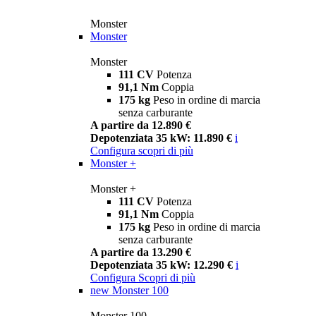
Monster
Monster
Monster
111 CV
Potenza
91,1 Nm
Coppia
175 kg
Peso in ordine di marcia
senza carburante
A partire da 12.890 €
Depotenziata 35 kW: 11.890 €
i
Configura
scopri di più
Monster +
Monster +
111 CV
Potenza
91,1 Nm
Coppia
175 kg
Peso in ordine di marcia
senza carburante
A partire da 13.290 €
Depotenziata 35 kW: 12.290 €
i
Configura
Scopri di più
new
Monster 100
Monster 100