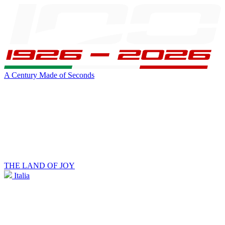
A Century Made of Seconds
THE LAND OF JOY
Italia