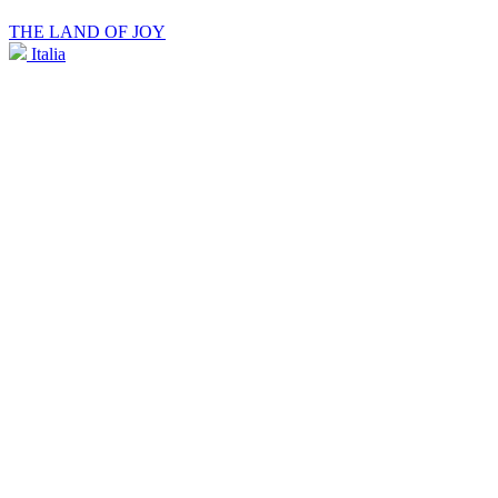
THE LAND OF JOY
Italia