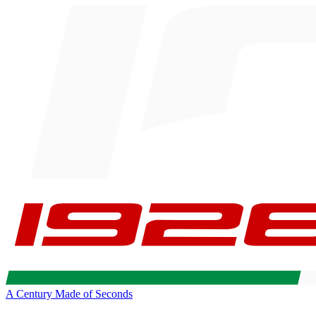
A Century Made of Seconds