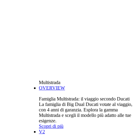
Multistrada
OVERVIEW
Famiglia Multistrada: il viaggio secondo Ducati
La famiglia di Big Dual Ducati votate al viaggio,
con 4 anni di garanzia. Esplora la gamma
Multistrada e scegli il modello più adatto alle tue
esigenze.
Scopri di più
V2