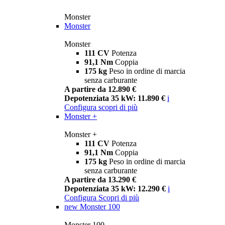
Monster
Monster
Monster
111 CV
Potenza
91,1 Nm
Coppia
175 kg
Peso in ordine di marcia
senza carburante
A partire da 12.890 €
Depotenziata 35 kW: 11.890 €
i
Configura
scopri di più
Monster +
Monster +
111 CV
Potenza
91,1 Nm
Coppia
175 kg
Peso in ordine di marcia
senza carburante
A partire da 13.290 €
Depotenziata 35 kW: 12.290 €
i
Configura
Scopri di più
new
Monster 100
Monster 100