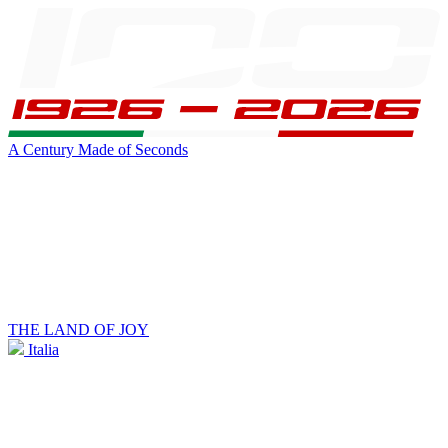
A Century Made of Seconds
THE LAND OF JOY
Italia