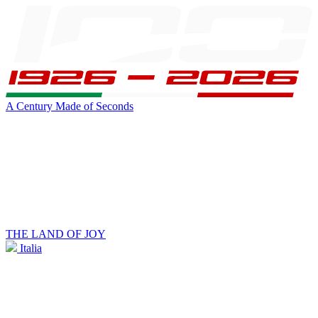
A Century Made of Seconds
THE LAND OF JOY
Italia