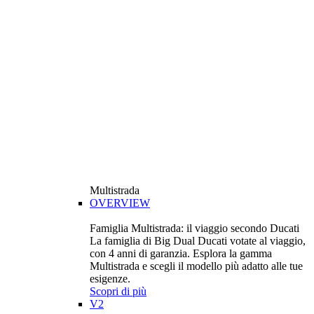
Multistrada
OVERVIEW
Famiglia Multistrada: il viaggio secondo Ducati
La famiglia di Big Dual Ducati votate al viaggio,
con 4 anni di garanzia. Esplora la gamma
Multistrada e scegli il modello più adatto alle tue
esigenze.
Scopri di più
V2