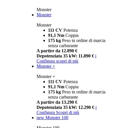
Monster
Monster
Monster
111 CV
Potenza
91,1 Nm
Coppia
175 kg
Peso in ordine di marcia
senza carburante
A partire da 12.890 €
Depotenziata 35 kW: 11.890 €
i
Configura
scopri di più
Monster +
Monster +
111 CV
Potenza
91,1 Nm
Coppia
175 kg
Peso in ordine di marcia
senza carburante
A partire da 13.290 €
Depotenziata 35 kW: 12.290 €
i
Configura
Scopri di più
new
Monster 100
Monster 100