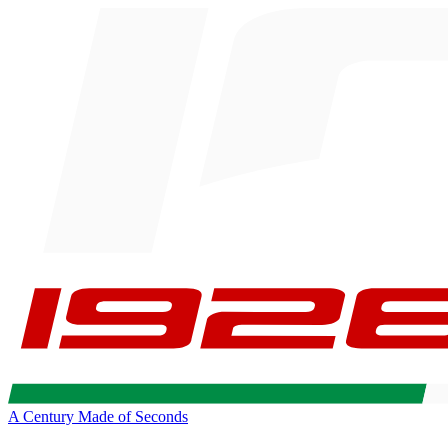
A Century Made of Seconds