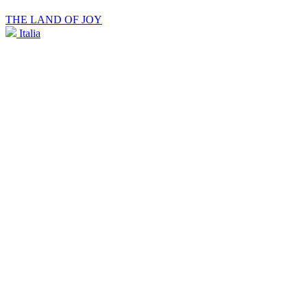
THE LAND OF JOY
Italia