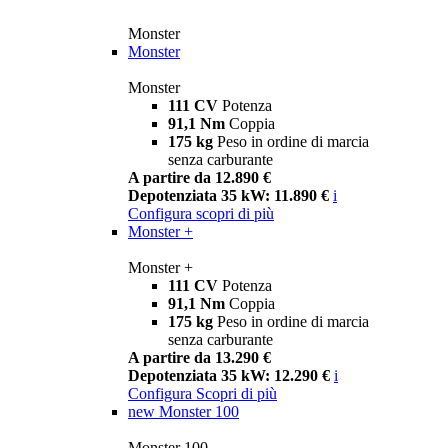
Monster
Monster
Monster
111 CV
Potenza
91,1 Nm
Coppia
175 kg
Peso in ordine di marcia
senza carburante
A partire da 12.890 €
Depotenziata 35 kW: 11.890 €
i
Configura
scopri di più
Monster +
Monster +
111 CV
Potenza
91,1 Nm
Coppia
175 kg
Peso in ordine di marcia
senza carburante
A partire da 13.290 €
Depotenziata 35 kW: 12.290 €
i
Configura
Scopri di più
new
Monster 100
Monster 100