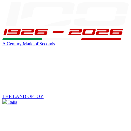
A Century Made of Seconds
THE LAND OF JOY
Italia