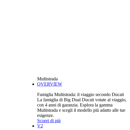
Multistrada
OVERVIEW
Famiglia Multistrada: il viaggio secondo Ducati
La famiglia di Big Dual Ducati votate al viaggio,
con 4 anni di garanzia. Esplora la gamma
Multistrada e scegli il modello più adatto alle tue
esigenze.
Scopri di più
V2