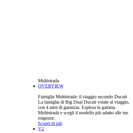
Multistrada
OVERVIEW
Famiglia Multistrada: il viaggio secondo Ducati
La famiglia di Big Dual Ducati votate al viaggio,
con 4 anni di garanzia. Esplora la gamma
Multistrada e scegli il modello più adatto alle tue
esigenze.
Scopri di più
V2