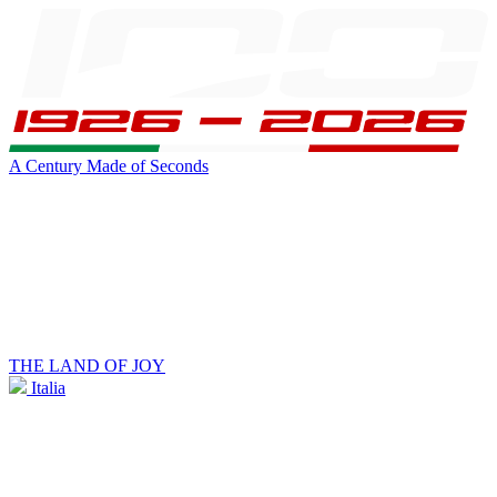
A Century Made of Seconds
THE LAND OF JOY
Italia