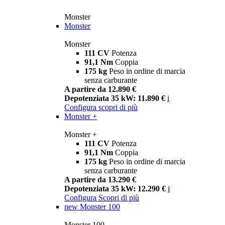
Monster
Monster
Monster
111 CV
Potenza
91,1 Nm
Coppia
175 kg
Peso in ordine di marcia
senza carburante
A partire da 12.890 €
Depotenziata 35 kW: 11.890 €
i
Configura
scopri di più
Monster +
Monster +
111 CV
Potenza
91,1 Nm
Coppia
175 kg
Peso in ordine di marcia
senza carburante
A partire da 13.290 €
Depotenziata 35 kW: 12.290 €
i
Configura
Scopri di più
new
Monster 100
Monster 100