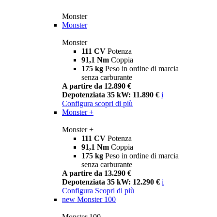
Monster
Monster
Monster
111 CV
Potenza
91,1 Nm
Coppia
175 kg
Peso in ordine di marcia
senza carburante
A partire da 12.890 €
Depotenziata 35 kW: 11.890 €
i
Configura
scopri di più
Monster +
Monster +
111 CV
Potenza
91,1 Nm
Coppia
175 kg
Peso in ordine di marcia
senza carburante
A partire da 13.290 €
Depotenziata 35 kW: 12.290 €
i
Configura
Scopri di più
new
Monster 100
Monster 100