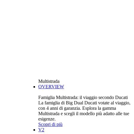
Multistrada
OVERVIEW
Famiglia Multistrada: il viaggio secondo Ducati
La famiglia di Big Dual Ducati votate al viaggio,
con 4 anni di garanzia. Esplora la gamma
Multistrada e scegli il modello più adatto alle tue
esigenze.
Scopri di più
V2