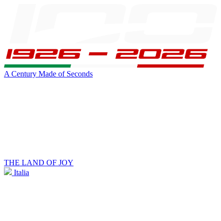
A Century Made of Seconds
THE LAND OF JOY
Italia