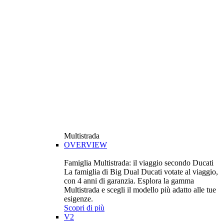
Multistrada
OVERVIEW
Famiglia Multistrada: il viaggio secondo Ducati
La famiglia di Big Dual Ducati votate al viaggio,
con 4 anni di garanzia. Esplora la gamma
Multistrada e scegli il modello più adatto alle tue
esigenze.
Scopri di più
V2