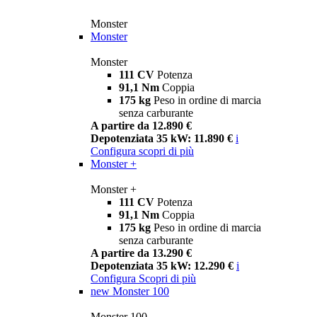
Monster
Monster
Monster
111 CV
Potenza
91,1 Nm
Coppia
175 kg
Peso in ordine di marcia
senza carburante
A partire da 12.890 €
Depotenziata 35 kW: 11.890 €
i
Configura
scopri di più
Monster +
Monster +
111 CV
Potenza
91,1 Nm
Coppia
175 kg
Peso in ordine di marcia
senza carburante
A partire da 13.290 €
Depotenziata 35 kW: 12.290 €
i
Configura
Scopri di più
new
Monster 100
Monster 100