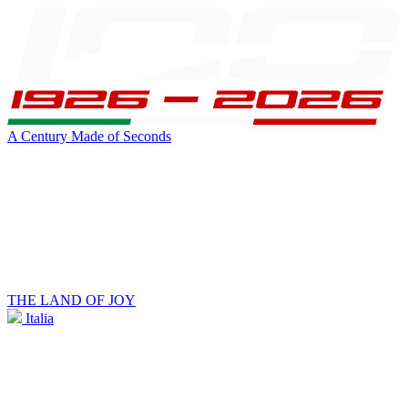
A Century Made of Seconds
THE LAND OF JOY
Italia