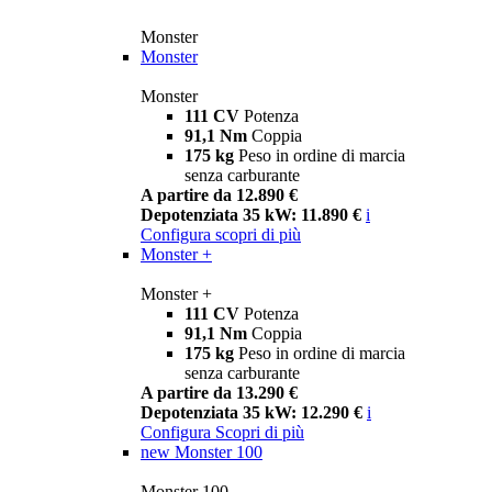
Monster
Monster
Monster
111 CV
Potenza
91,1 Nm
Coppia
175 kg
Peso in ordine di marcia
senza carburante
A partire da 12.890 €
Depotenziata 35 kW: 11.890 €
i
Configura
scopri di più
Monster +
Monster +
111 CV
Potenza
91,1 Nm
Coppia
175 kg
Peso in ordine di marcia
senza carburante
A partire da 13.290 €
Depotenziata 35 kW: 12.290 €
i
Configura
Scopri di più
new
Monster 100
Monster 100