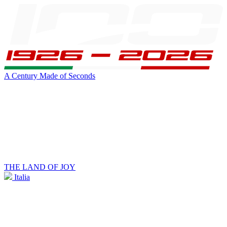
A Century Made of Seconds
THE LAND OF JOY
Italia