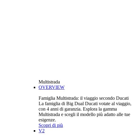
Multistrada
OVERVIEW
Famiglia Multistrada: il viaggio secondo Ducati
La famiglia di Big Dual Ducati votate al viaggio,
con 4 anni di garanzia. Esplora la gamma
Multistrada e scegli il modello più adatto alle tue
esigenze.
Scopri di più
V2