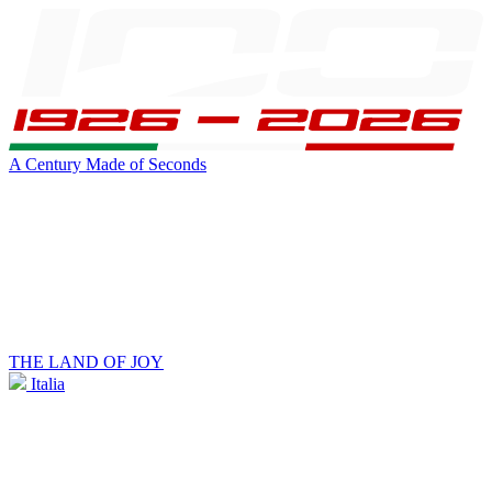
A Century Made of Seconds
THE LAND OF JOY
Italia