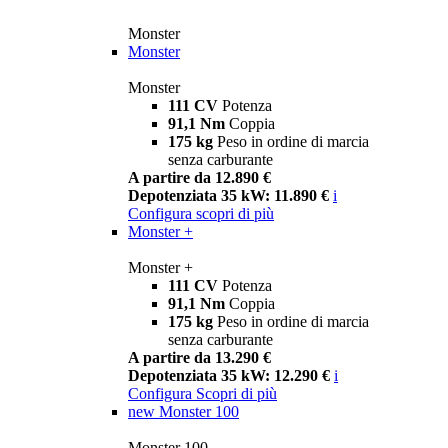
Monster
Monster
Monster
111 CV
Potenza
91,1 Nm
Coppia
175 kg
Peso in ordine di marcia
senza carburante
A partire da 12.890 €
Depotenziata 35 kW: 11.890 €
i
Configura
scopri di più
Monster +
Monster +
111 CV
Potenza
91,1 Nm
Coppia
175 kg
Peso in ordine di marcia
senza carburante
A partire da 13.290 €
Depotenziata 35 kW: 12.290 €
i
Configura
Scopri di più
new
Monster 100
Monster 100