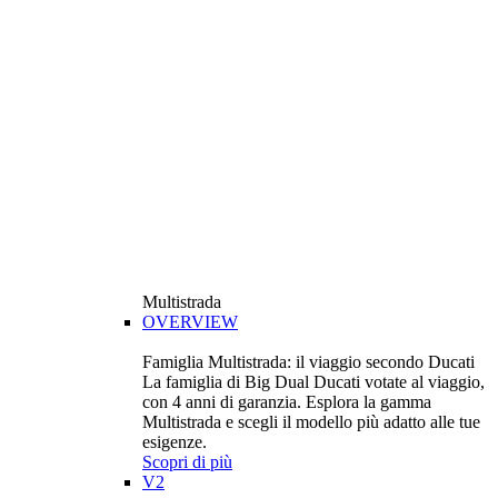
Multistrada
OVERVIEW
Famiglia Multistrada: il viaggio secondo Ducati
La famiglia di Big Dual Ducati votate al viaggio,
con 4 anni di garanzia. Esplora la gamma
Multistrada e scegli il modello più adatto alle tue
esigenze.
Scopri di più
V2