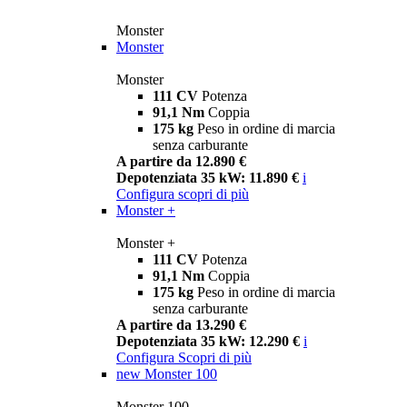
Monster
Monster
Monster
111 CV
Potenza
91,1 Nm
Coppia
175 kg
Peso in ordine di marcia
senza carburante
A partire da 12.890 €
Depotenziata 35 kW: 11.890 €
i
Configura
scopri di più
Monster +
Monster +
111 CV
Potenza
91,1 Nm
Coppia
175 kg
Peso in ordine di marcia
senza carburante
A partire da 13.290 €
Depotenziata 35 kW: 12.290 €
i
Configura
Scopri di più
new
Monster 100
Monster 100