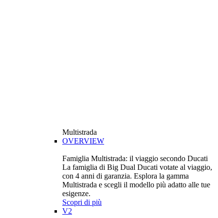
Multistrada
OVERVIEW
Famiglia Multistrada: il viaggio secondo Ducati
La famiglia di Big Dual Ducati votate al viaggio,
con 4 anni di garanzia. Esplora la gamma
Multistrada e scegli il modello più adatto alle tue
esigenze.
Scopri di più
V2