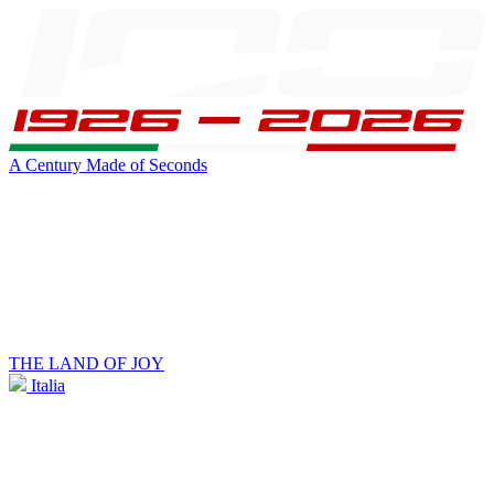
A Century Made of Seconds
THE LAND OF JOY
Italia