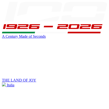
A Century Made of Seconds
THE LAND OF JOY
Italia