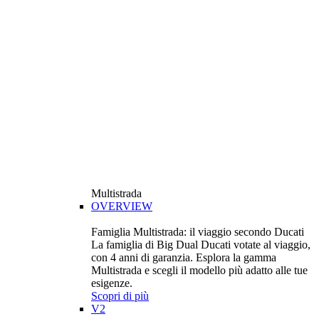
Multistrada
OVERVIEW
Famiglia Multistrada: il viaggio secondo Ducati
La famiglia di Big Dual Ducati votate al viaggio,
con 4 anni di garanzia. Esplora la gamma
Multistrada e scegli il modello più adatto alle tue
esigenze.
Scopri di più
V2