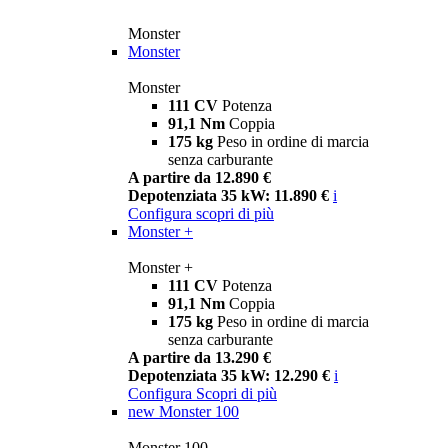
Monster
Monster
Monster
111 CV
Potenza
91,1 Nm
Coppia
175 kg
Peso in ordine di marcia
senza carburante
A partire da 12.890 €
Depotenziata 35 kW: 11.890 €
i
Configura
scopri di più
Monster +
Monster +
111 CV
Potenza
91,1 Nm
Coppia
175 kg
Peso in ordine di marcia
senza carburante
A partire da 13.290 €
Depotenziata 35 kW: 12.290 €
i
Configura
Scopri di più
new
Monster 100
Monster 100