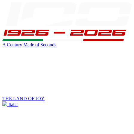
A Century Made of Seconds
THE LAND OF JOY
Italia