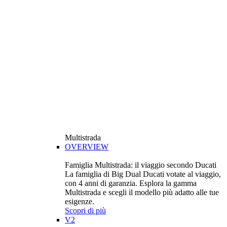
Multistrada
OVERVIEW
Famiglia Multistrada: il viaggio secondo Ducati
La famiglia di Big Dual Ducati votate al viaggio,
con 4 anni di garanzia. Esplora la gamma
Multistrada e scegli il modello più adatto alle tue
esigenze.
Scopri di più
V2