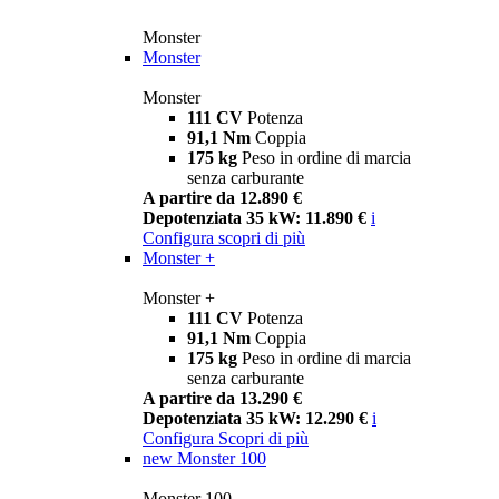
Monster
Monster
Monster
111 CV
Potenza
91,1 Nm
Coppia
175 kg
Peso in ordine di marcia
senza carburante
A partire da 12.890 €
Depotenziata 35 kW: 11.890 €
i
Configura
scopri di più
Monster +
Monster +
111 CV
Potenza
91,1 Nm
Coppia
175 kg
Peso in ordine di marcia
senza carburante
A partire da 13.290 €
Depotenziata 35 kW: 12.290 €
i
Configura
Scopri di più
new
Monster 100
Monster 100