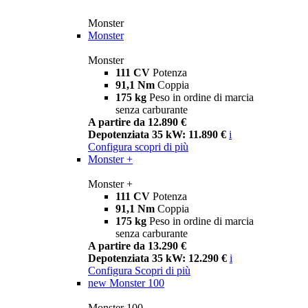
Monster
Monster
Monster
111 CV
Potenza
91,1 Nm
Coppia
175 kg
Peso in ordine di marcia
senza carburante
A partire da 12.890 €
Depotenziata 35 kW: 11.890 €
i
Configura
scopri di più
Monster +
Monster +
111 CV
Potenza
91,1 Nm
Coppia
175 kg
Peso in ordine di marcia
senza carburante
A partire da 13.290 €
Depotenziata 35 kW: 12.290 €
i
Configura
Scopri di più
new
Monster 100
Monster 100