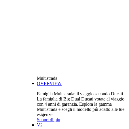
Multistrada
OVERVIEW
Famiglia Multistrada: il viaggio secondo Ducati
La famiglia di Big Dual Ducati votate al viaggio,
con 4 anni di garanzia. Esplora la gamma
Multistrada e scegli il modello più adatto alle tue
esigenze.
Scopri di più
V2