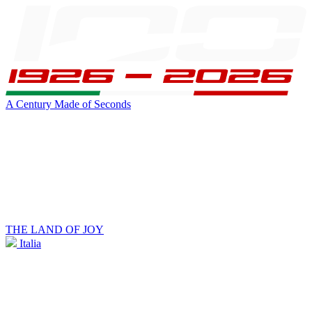
A Century Made of Seconds
THE LAND OF JOY
Italia