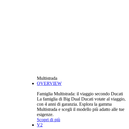
Multistrada
OVERVIEW
Famiglia Multistrada: il viaggio secondo Ducati
La famiglia di Big Dual Ducati votate al viaggio,
con 4 anni di garanzia. Esplora la gamma
Multistrada e scegli il modello più adatto alle tue
esigenze.
Scopri di più
V2