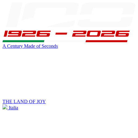
A Century Made of Seconds
THE LAND OF JOY
Italia