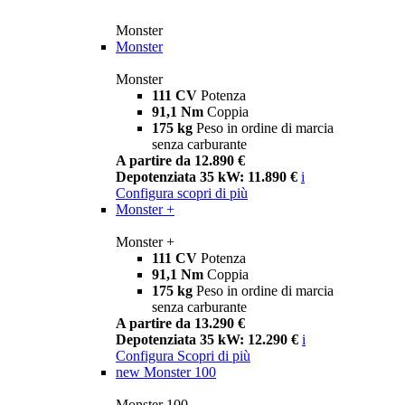
Monster
Monster
Monster
111 CV
Potenza
91,1 Nm
Coppia
175 kg
Peso in ordine di marcia
senza carburante
A partire da 12.890 €
Depotenziata 35 kW: 11.890 €
i
Configura
scopri di più
Monster +
Monster +
111 CV
Potenza
91,1 Nm
Coppia
175 kg
Peso in ordine di marcia
senza carburante
A partire da 13.290 €
Depotenziata 35 kW: 12.290 €
i
Configura
Scopri di più
new
Monster 100
Monster 100