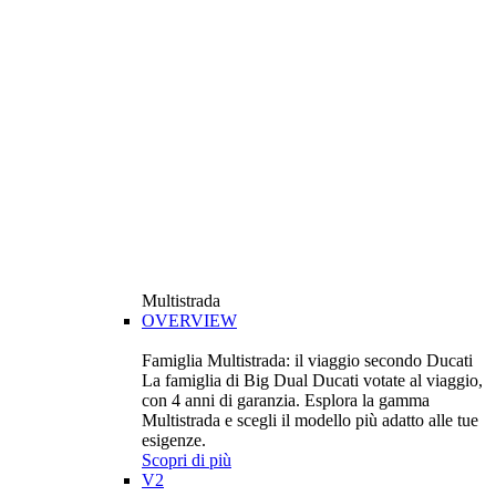
Multistrada
OVERVIEW
Famiglia Multistrada: il viaggio secondo Ducati
La famiglia di Big Dual Ducati votate al viaggio,
con 4 anni di garanzia. Esplora la gamma
Multistrada e scegli il modello più adatto alle tue
esigenze.
Scopri di più
V2