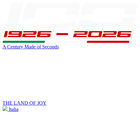
A Century Made of Seconds
THE LAND OF JOY
Italia