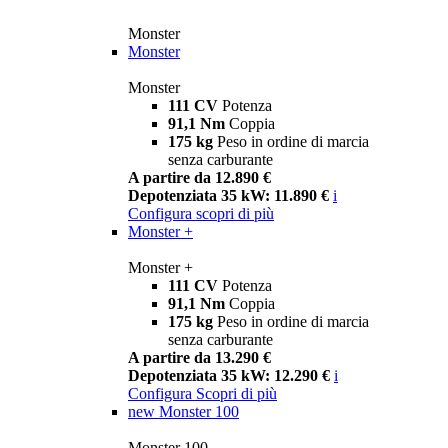
Monster
Monster
Monster
111 CV
Potenza
91,1 Nm
Coppia
175 kg
Peso in ordine di marcia
senza carburante
A partire da 12.890 €
Depotenziata 35 kW: 11.890 €
i
Configura
scopri di più
Monster +
Monster +
111 CV
Potenza
91,1 Nm
Coppia
175 kg
Peso in ordine di marcia
senza carburante
A partire da 13.290 €
Depotenziata 35 kW: 12.290 €
i
Configura
Scopri di più
new
Monster 100
Monster 100