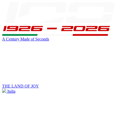
A Century Made of Seconds
THE LAND OF JOY
Italia