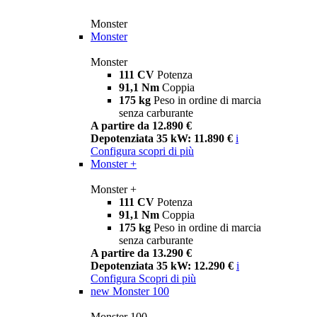
Monster
Monster
Monster
111 CV
Potenza
91,1 Nm
Coppia
175 kg
Peso in ordine di marcia
senza carburante
A partire da 12.890 €
Depotenziata 35 kW: 11.890 €
i
Configura
scopri di più
Monster +
Monster +
111 CV
Potenza
91,1 Nm
Coppia
175 kg
Peso in ordine di marcia
senza carburante
A partire da 13.290 €
Depotenziata 35 kW: 12.290 €
i
Configura
Scopri di più
new
Monster 100
Monster 100