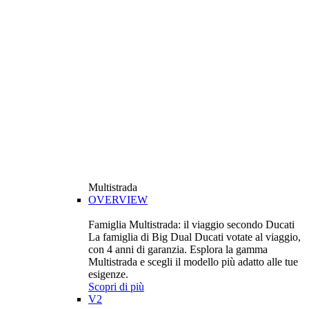
Multistrada
OVERVIEW
Famiglia Multistrada: il viaggio secondo Ducati
La famiglia di Big Dual Ducati votate al viaggio,
con 4 anni di garanzia. Esplora la gamma
Multistrada e scegli il modello più adatto alle tue
esigenze.
Scopri di più
V2